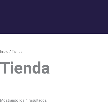
Inicio
/ Tienda
Tienda
Mostrando los 4 resultados