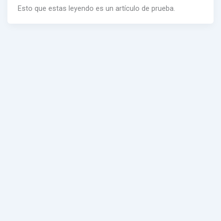
Esto que estas leyendo es un artículo de prueba.